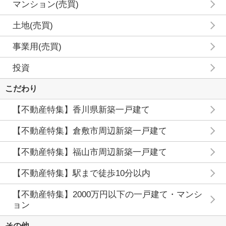
マンション(売買)
土地(売買)
事業用(売買)
投資
こだわり
【不動産特集】香川県新築一戸建て
【不動産特集】倉敷市周辺新築一戸建て
【不動産特集】福山市周辺新築一戸建て
【不動産特集】駅まで徒歩10分以内
【不動産特集】2000万円以下の一戸建て・マンシ
ョン
その他