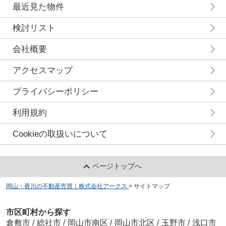
最近見た物件
検討リスト
会社概要
アクセスマップ
プライバシーポリシー
利用規約
Cookieの取扱いについて
ページトップへ
岡山・香川の不動産売買｜株式会社アークス
>
サイトマップ
市区町村から探す
倉敷市
/
総社市
/
岡山市南区
/
岡山市北区
/
玉野市
/
浅口市