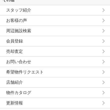
スタッフ紹介
お客様の声
周辺施設検索
会員登録
売却査定
お問い合わせ
希望物件リクエスト
店舗紹介
物件カタログ
更新情報