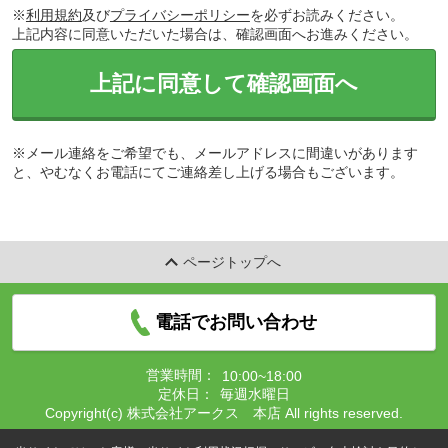
※
利用規約
及び
プライバシーポリシー
を必ずお読みください。
上記内容に同意いただいた場合は、確認画面へお進みください。
上記に同意して確認画面へ
※メール連絡をご希望でも、メールアドレスに間違いがあります
と、やむなくお電話にてご連絡差し上げる場合もございます。
ページトップへ
電話でお問い合わせ
営業時間：
10:00~18:00
定休日：
毎週水曜日
Copyright(c) 株式会社アークス 本店 All rights reserved.