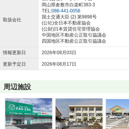
岡山県倉敷市白楽町383-3
TEL:
086-441-0056
国土交通大臣 (2) 第9898号
取扱会社
(公社)全日本不動産協会
(公財)日本賃貸住宅管理協会
中国地区不動産公正取引協議会
四国地区不動産公正取引協議会
情報更新日
2026年08月03日
更新予定日
2026年08月17日
周辺施設