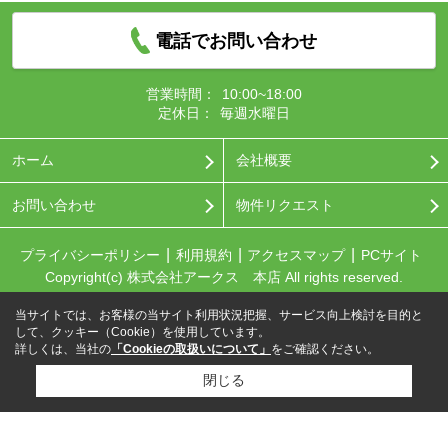
電話でお問い合わせ
営業時間：
10:00~18:00
定休日：
毎週水曜日
ホーム
会社概要
お問い合わせ
物件リクエスト
プライバシーポリシー
利用規約
アクセスマップ
PCサイト
Copyright(c) 株式会社アークス 本店 All rights reserved.
当サイトでは、お客様の当サイト利用状況把握、サービス向上検討を目的と
して、クッキー（Cookie）を使用しています。
詳しくは、当社の
「Cookieの取扱いについて」
をご確認ください。
閉じる