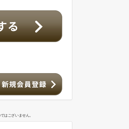
のではございません。