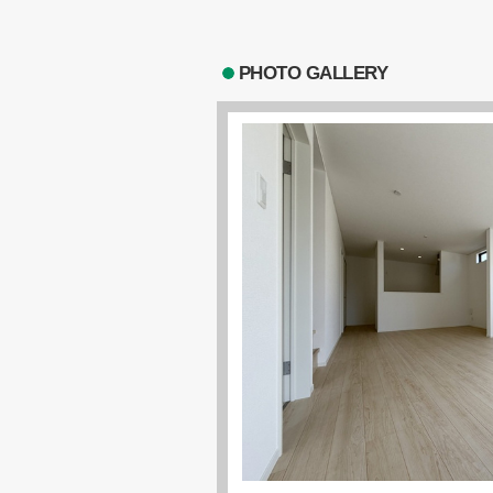
PHOTO GALLERY