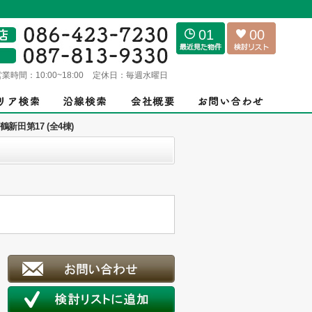
01
00
営業時間：
10:00~18:00
定休日：
毎週水曜日
田第17 (全4棟)